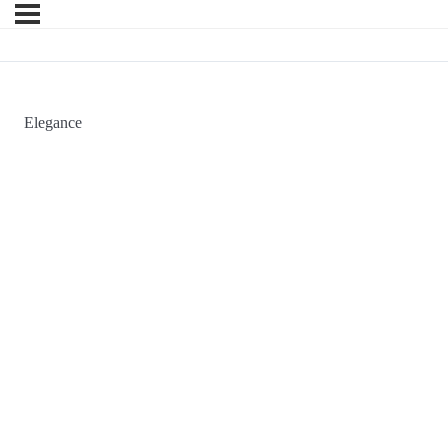
Elegance